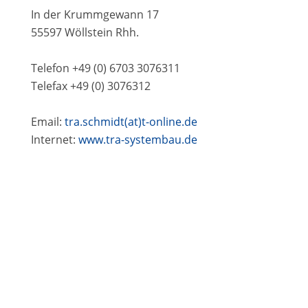
In der Krummgewann 17
55597 Wöllstein Rhh.
Telefon +49 (0) 6703 3076311
Telefax +49 (0) 3076312
Email:
tra.schmidt(at)t-online.de
Internet:
www.tra-systembau.de