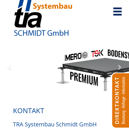
KONTAKT
TRA Systembau Schmidt GmbH